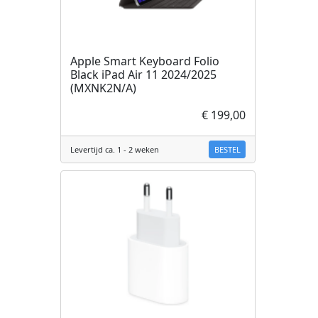
Apple Smart Keyboard Folio
Black iPad Air 11 2024/2025
(MXNK2N/A)
€ 199,00
BESTEL
Levertijd ca. 1 - 2 weken