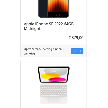
Apple iPhone SE 2022 64GB
Midnight
€ 379,00
Op voorraad, levering binnen 1
BESTEL
werkdag