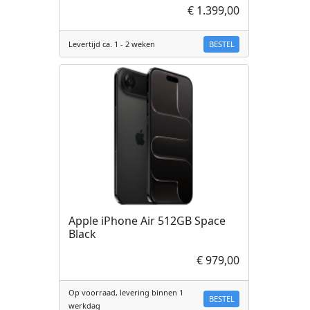
€ 1.399,00
BESTEL
Levertijd ca. 1 - 2 weken
Apple iPhone Air 512GB Space
Black
€ 979,00
Op voorraad, levering binnen 1
BESTEL
werkdag