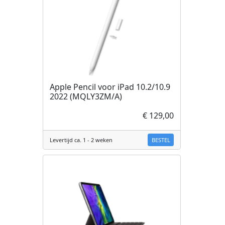
Apple Pencil voor iPad 10.2/10.9
2022 (MQLY3ZM/A)
€ 129,00
BESTEL
Levertijd ca. 1 - 2 weken