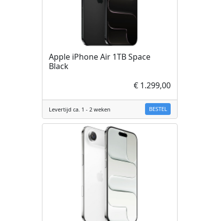
Apple iPhone Air 1TB Space
Black
€ 1.299,00
BESTEL
Levertijd ca. 1 - 2 weken