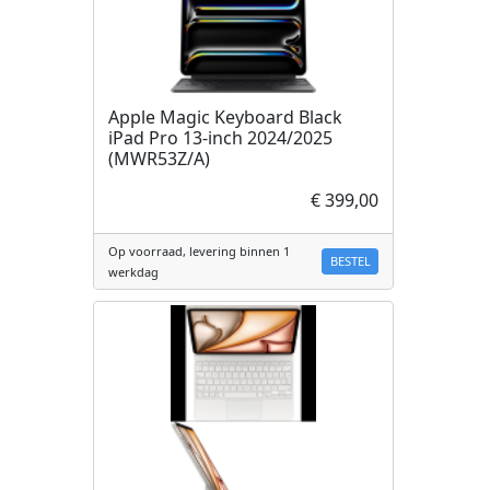
Apple Magic Keyboard Black
iPad Pro 13-inch 2024/2025
(MWR53Z/A)
€ 399,00
Op voorraad, levering binnen 1
BESTEL
werkdag