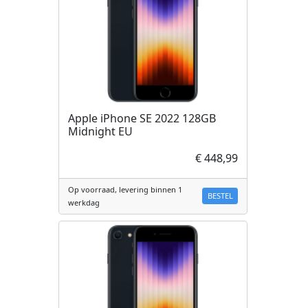
Apple iPhone SE 2022 128GB
Midnight EU
€ 448,99
Op voorraad, levering binnen 1
BESTEL
werkdag