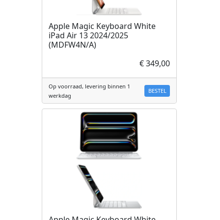
Apple Magic Keyboard White
iPad Air 13 2024/2025
(MDFW4N/A)
€ 349,00
Op voorraad, levering binnen 1
BESTEL
werkdag
Apple Magic Keyboard White